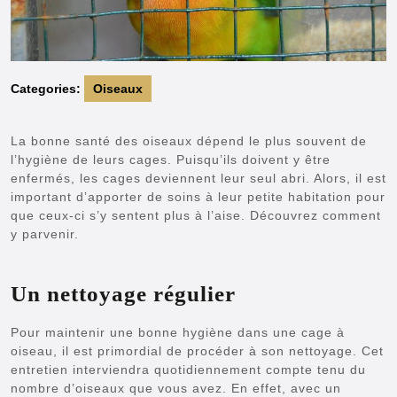
Categories:
Oiseaux
La bonne santé des oiseaux dépend le plus souvent de
l’hygiène de leurs cages. Puisqu’ils doivent y être
enfermés, les cages deviennent leur seul abri. Alors, il est
important d’apporter de soins à leur petite habitation pour
que ceux-ci s’y sentent plus à l’aise. Découvrez comment
y parvenir.
Un nettoyage régulier
Pour maintenir une bonne hygiène dans une cage à
oiseau, il est primordial de procéder à son nettoyage. Cet
entretien interviendra quotidiennement compte tenu du
nombre d’oiseaux que vous avez. En effet, avec un