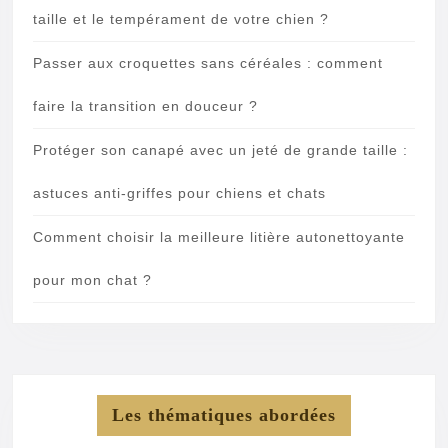
taille et le tempérament de votre chien ?
Passer aux croquettes sans céréales : comment
faire la transition en douceur ?
Protéger son canapé avec un jeté de grande taille :
astuces anti-griffes pour chiens et chats
Comment choisir la meilleure litière autonettoyante
pour mon chat ?
Les thématiques abordées