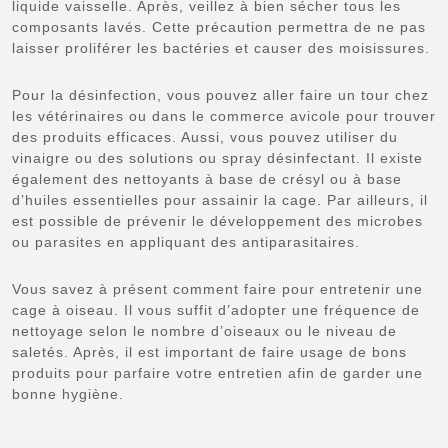
liquide vaisselle. Après, veillez à bien sécher tous les
composants lavés. Cette précaution permettra de ne pas
laisser proliférer les bactéries et causer des moisissures.
Pour la désinfection, vous pouvez aller faire un tour chez
les vétérinaires ou dans le commerce avicole pour trouver
des produits efficaces. Aussi, vous pouvez utiliser du
vinaigre ou des solutions ou spray désinfectant. Il existe
également des nettoyants à base de crésyl ou à base
d’huiles essentielles pour assainir la cage. Par ailleurs, il
est possible de prévenir le développement des microbes
ou parasites en appliquant des antiparasitaires.
Vous savez à présent comment faire pour entretenir une
cage à oiseau. Il vous suffit d’adopter une fréquence de
nettoyage selon le nombre d’oiseaux ou le niveau de
saletés. Après, il est important de faire usage de bons
produits pour parfaire votre entretien afin de garder une
bonne hygiène.