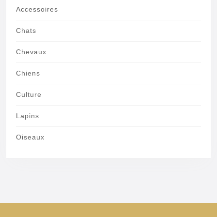
Accessoires
Chats
Chevaux
Chiens
Culture
Lapins
Oiseaux