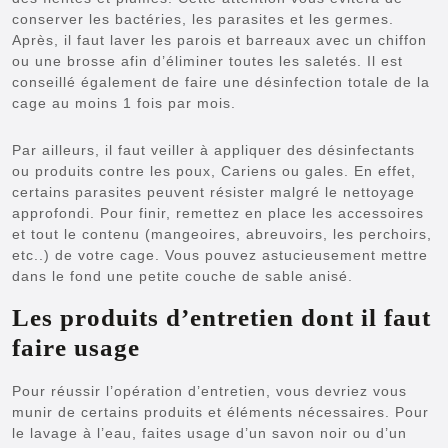
conserver les bactéries, les parasites et les germes.
Après, il faut laver les parois et barreaux avec un chiffon
ou une brosse afin d’éliminer toutes les saletés. Il est
conseillé également de faire une désinfection totale de la
cage au moins 1 fois par mois.
Par ailleurs, il faut veiller à appliquer des désinfectants
ou produits contre les poux, Cariens ou gales. En effet,
certains parasites peuvent résister malgré le nettoyage
approfondi. Pour finir, remettez en place les accessoires
et tout le contenu (mangeoires, abreuvoirs, les perchoirs,
etc..) de votre cage. Vous pouvez astucieusement mettre
dans le fond une petite couche de sable anisé.
Les produits d’entretien dont il faut
faire usage
Pour réussir l’opération d’entretien, vous devriez vous
munir de certains produits et éléments nécessaires. Pour
le lavage à l’eau, faites usage d’un savon noir ou d’un