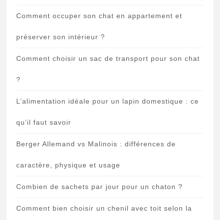
Comment occuper son chat en appartement et
préserver son intérieur ?
Comment choisir un sac de transport pour son chat
?
L’alimentation idéale pour un lapin domestique : ce
qu’il faut savoir
Berger Allemand vs Malinois : différences de
caractère, physique et usage
Combien de sachets par jour pour un chaton ?
Comment bien choisir un chenil avec toit selon la