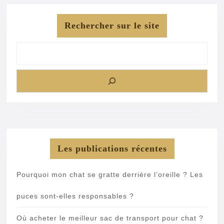
Rechercher sur le site
Les publications récentes
Pourquoi mon chat se gratte derrière l’oreille ? Les
puces sont-elles responsables ?
Où acheter le meilleur sac de transport pour chat ?