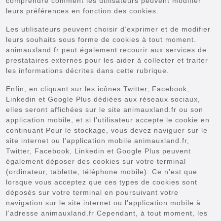
comprendre comment les utilisateurs peuvent modifier
leurs préférences en fonction des cookies.
Les utilisateurs peuvent choisir d’exprimer et de modifier
leurs souhaits sous forme de cookies à tout moment.
animauxland.fr peut également recourir aux services de
prestataires externes pour les aider à collecter et traiter
les informations décrites dans cette rubrique.
Enfin, en cliquant sur les icônes Twitter, Facebook,
Linkedin et Google Plus dédiées aux réseaux sociaux,
elles seront affichées sur le site animauxland.fr ou son
application mobile, et si l’utilisateur accepte le cookie en
continuant Pour le stockage, vous devez naviguer sur le
site internet ou l’application mobile animauxland.fr,
Twitter, Facebook, Linkedin et Google Plus peuvent
également déposer des cookies sur votre terminal
(ordinateur, tablette, téléphone mobile). Ce n’est que
lorsque vous acceptez que ces types de cookies sont
déposés sur votre terminal en poursuivant votre
navigation sur le site internet ou l’application mobile à
l’adresse animauxland.fr Cependant, à tout moment, les