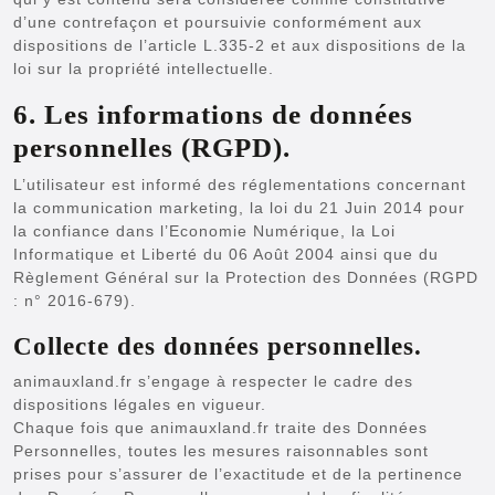
d’une contrefaçon et poursuivie conformément aux
dispositions de l’article L.335-2 et aux dispositions de la
loi sur la propriété intellectuelle.
6. Les informations de données
personnelles (RGPD).
L’utilisateur est informé des réglementations concernant
la communication marketing, la loi du 21 Juin 2014 pour
la confiance dans l’Economie Numérique, la Loi
Informatique et Liberté du 06 Août 2004 ainsi que du
Règlement Général sur la Protection des Données (RGPD
: n° 2016-679).
Collecte des données personnelles.
animauxland.fr s’engage à respecter le cadre des
dispositions légales en vigueur.
Chaque fois que animauxland.fr traite des Données
Personnelles, toutes les mesures raisonnables sont
prises pour s’assurer de l’exactitude et de la pertinence