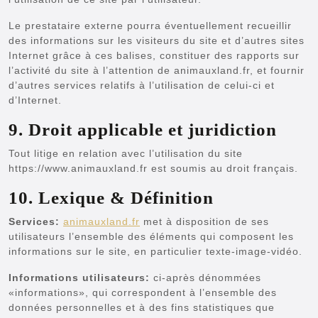
Le prestataire externe pourra éventuellement recueillir
des informations sur les visiteurs du site et d’autres sites
Internet grâce à ces balises, constituer des rapports sur
l’activité du site à l’attention de animauxland.fr, et fournir
d’autres services relatifs à l’utilisation de celui-ci et
d’Internet.
9. Droit applicable et juridiction
Tout litige en relation avec l’utilisation du site
https://www.animauxland.fr est soumis au droit français.
10. Lexique & Définition
Services:
animauxland.fr
met à disposition de ses
utilisateurs l’ensemble des éléments qui composent les
informations sur le site, en particulier texte-image-vidéo.
Informations utilisateurs:
ci-après dénommées
«informations», qui correspondent à l’ensemble des
données personnelles et à des fins statistiques que