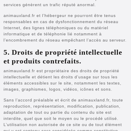
services génèrent un trafic réputé anormal.
animauxland.fr et l’hébergeur ne pourront être tenus
responsables en cas de dysfonctionnement du réseau
Internet, des lignes téléphoniques ou du matériel
informatique et de téléphonie lié notamment à
l’encombrement du réseau empêchant l’accès au serveur.
5. Droits de propriété intellectuelle
et produits contrefaits.
animauxland.fr est propriétaire des droits de propriété
intellectuelle et détient les droits d’usage sur tous les
éléments accessibles sur le site, notamment les textes,
images, graphismes, logos, vidéos, icônes et sons.
Sans l’accord préalable et écrit de animauxland.fr, toute
reproduction, représentation, modification, publication,
adaptation de tout ou partie du contenu du site est
interdite, quel que soit le moyen ou le procédé utilisé.
L’utilisation non autorisée de ce site ou de tout élément
qui y est contenu sera considérée comme constitutive