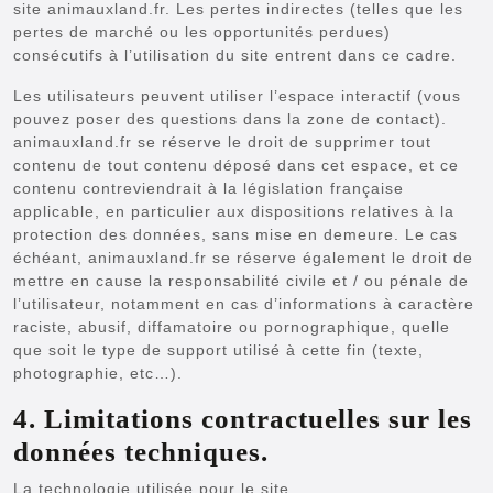
site animauxland.fr. Les pertes indirectes (telles que les
pertes de marché ou les opportunités perdues)
consécutifs à l’utilisation du site entrent dans ce cadre.
Les utilisateurs peuvent utiliser l’espace interactif (vous
pouvez poser des questions dans la zone de contact).
animauxland.fr se réserve le droit de supprimer tout
contenu de tout contenu déposé dans cet espace, et ce
contenu contreviendrait à la législation française
applicable, en particulier aux dispositions relatives à la
protection des données, sans mise en demeure. Le cas
échéant, animauxland.fr se réserve également le droit de
mettre en cause la responsabilité civile et / ou pénale de
l’utilisateur, notamment en cas d’informations à caractère
raciste, abusif, diffamatoire ou pornographique, quelle
que soit le type de support utilisé à cette fin (texte,
photographie, etc…).
4. Limitations contractuelles sur les
données techniques.
La technologie utilisée pour le site