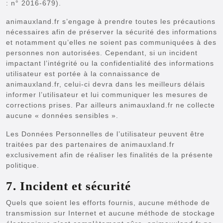
: n° 2016-679).
animauxland.fr s’engage à prendre toutes les précautions
nécessaires afin de préserver la sécurité des informations
et notamment qu’elles ne soient pas communiquées à des
personnes non autorisées. Cependant, si un incident
impactant l’intégrité ou la confidentialité des informations
utilisateur est portée à la connaissance de
animauxland.fr, celui-ci devra dans les meilleurs délais
informer l’utilisateur et lui communiquer les mesures de
corrections prises. Par ailleurs animauxland.fr ne collecte
aucune « données sensibles ».
Les Données Personnelles de l’utilisateur peuvent être
traitées par des partenaires de animauxland.fr
exclusivement afin de réaliser les finalités de la présente
politique.
7. Incident et sécurité
Quels que soient les efforts fournis, aucune méthode de
transmission sur Internet et aucune méthode de stockage