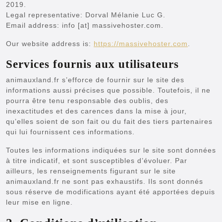
2019.
Legal representative: Dorval Mélanie Luc G.
Email address: info [at] massivehoster.com.
Our website address is:
https://massivehoster.com
.
Services fournis aux utilisateurs
animauxland.fr s’efforce de fournir sur le site des
informations aussi précises que possible. Toutefois, il ne
pourra être tenu responsable des oublis, des
inexactitudes et des carences dans la mise à jour,
qu’elles soient de son fait ou du fait des tiers partenaires
qui lui fournissent ces informations.
Toutes les informations indiquées sur le site sont données
à titre indicatif, et sont susceptibles d’évoluer. Par
ailleurs, les renseignements figurant sur le site
animauxland.fr ne sont pas exhaustifs. Ils sont donnés
sous réserve de modifications ayant été apportées depuis
leur mise en ligne.