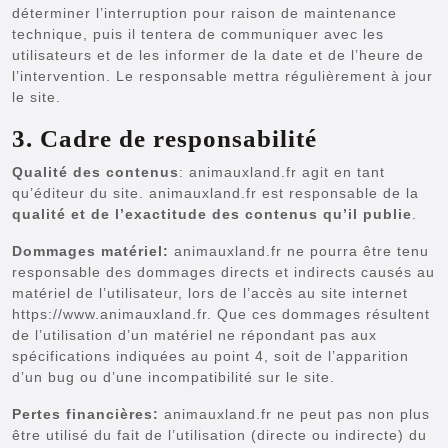
déterminer l’interruption pour raison de maintenance
technique, puis il tentera de communiquer avec les
utilisateurs et de les informer de la date et de l’heure de
l’intervention. Le responsable mettra régulièrement à jour
le site.
3. Cadre de responsabilité
Qualité des contenus
: animauxland.fr agit en tant
qu’éditeur du site. animauxland.fr est responsable de la
qualité et de l’exactitude
des contenus qu’il publie
.
Dommages matériel:
animauxland.fr ne pourra être tenu
responsable des dommages directs et indirects causés au
matériel de l’utilisateur, lors de l’accès au site internet
https://www.animauxland.fr. Que ces dommages résultent
de l’utilisation d’un matériel ne répondant pas aux
spécifications indiquées au point 4, soit de l’apparition
d’un bug ou d’une incompatibilité sur le site.
Pertes financières:
animauxland.fr ne peut pas non plus
être utilisé du fait de l’utilisation (directe ou indirecte) du