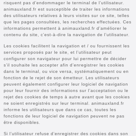
risquent pas d’endommager le terminal de l’utilisateur.
animauxland.fr est susceptible de traiter les informations
des utilisateurs relatives à leurs visites sur ce site, telles
que les pages consultées, les recherches effectuées. Ces
informations permettent à animauxland.fr d’améliorer le
contenu du site, c’est-à-dire la navigation de l’utilisateur.
Les cookies facilitent la navigation et / ou fournissent les
services proposés par le site, et l’utilisateur peut
configurer son navigateur pour lui permettre de décider
s’il souhaite les accepter afin d’enregistrer les cookies
dans le terminal, ou vice versa, systématiquement ou en
fonction de le rejet de son émetteur. Les utilisateurs
peuvent également configurer leur logiciel de navigation
pour leur fournir des informations sur l’acceptation ou le
rejet des cookies de temps à autre avant que les cookies
ne soient enregistrés sur leur terminal. animauxland.fr
informe les utilisateurs que dans ce cas, toutes les
fonctions de leur logiciel de navigation peuvent ne pas
être disponibles.
Si l’utilisateur refuse d’enregistrer des cookies dans son