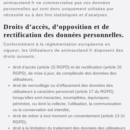
animauxland.fr ne commercialise pas vos données
personnelles qui sont donc uniquement utilisées par
nécessité ou à des fins statistiques et d’analyses.
Droits d’accès, d’opposition et de
rectification des données personnelles.
Conformément à la réglementation européenne en
vigueur, les Utilisateurs de animauxland.fr disposent des
droits suivants :
droit d’accès (article 15 RGPD) et de rectification (article 16
RGPD), de mise à jour, de complétude des données des
utilisateurs;
droit de verrouillage ou d’effacement des données des
utilisateurs à caractère personnel (article 17 du RGPD),
lorsqu’elles sont inexactes, incomplètes, équivoques,
périmées, ou dont la collecte, l’utilisation, la communication
ou la conservation est interdite;
droit de retirer à tout moment un consentement (article 13-2c
RGPD);
droit à la limitation du traitement des données des utilisateurs