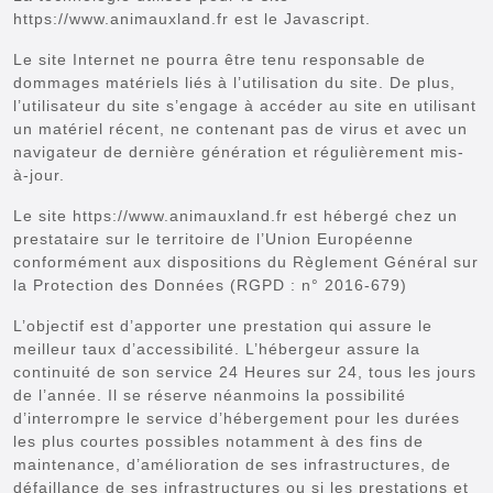
https://www.animauxland.fr est le Javascript.
Le site Internet ne pourra être tenu responsable de
dommages matériels liés à l’utilisation du site. De plus,
l’utilisateur du site s’engage à accéder au site en utilisant
un matériel récent, ne contenant pas de virus et avec un
navigateur de dernière génération et régulièrement mis-
à-jour.
Le site https://www.animauxland.fr est hébergé chez un
prestataire sur le territoire de l’Union Européenne
conformément aux dispositions du Règlement Général sur
la Protection des Données (RGPD : n° 2016-679)
L’objectif est d’apporter une prestation qui assure le
meilleur taux d’accessibilité. L’hébergeur assure la
continuité de son service 24 Heures sur 24, tous les jours
de l’année. Il se réserve néanmoins la possibilité
d’interrompre le service d’hébergement pour les durées
les plus courtes possibles notamment à des fins de
maintenance, d’amélioration de ses infrastructures, de
défaillance de ses infrastructures ou si les prestations et