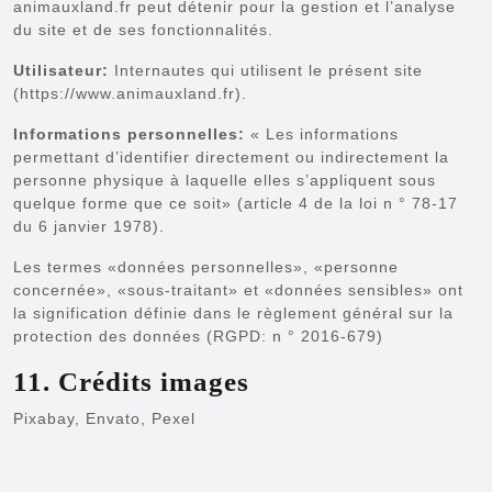
animauxland.fr peut détenir pour la gestion et l’analyse
du site et de ses fonctionnalités.
Utilisateur:
Internautes qui utilisent le présent site
(https://www.animauxland.fr).
Informations personnelles:
« Les informations
permettant d’identifier directement ou indirectement la
personne physique à laquelle elles s’appliquent sous
quelque forme que ce soit» (article 4 de la loi n ° 78-17
du 6 janvier 1978).
Les termes «données personnelles», «personne
concernée», «sous-traitant» et «données sensibles» ont
la signification définie dans le règlement général sur la
protection des données (RGPD: n ° 2016-679)
11. Crédits images
Pixabay, Envato, Pexel