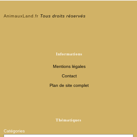
AnimauxLand.fr
Tous droits réservés
Informations
Mentions légales
Contact
Plan de site complet
Thématiques
Catégories