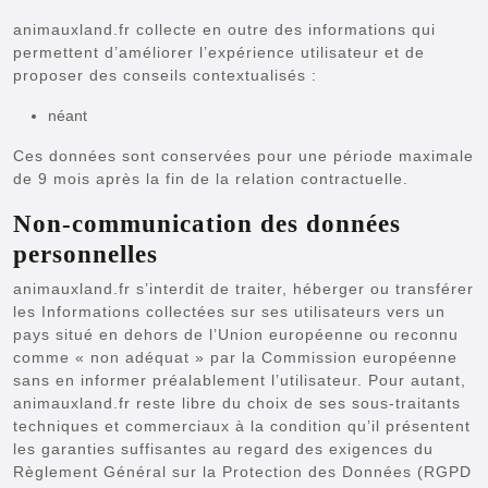
animauxland.fr collecte en outre des informations qui
permettent d’améliorer l’expérience utilisateur et de
proposer des conseils contextualisés :
néant
Ces données sont conservées pour une période maximale
de 9 mois après la fin de la relation contractuelle.
Non-communication des données
personnelles
animauxland.fr s’interdit de traiter, héberger ou transférer
les Informations collectées sur ses utilisateurs vers un
pays situé en dehors de l’Union européenne ou reconnu
comme « non adéquat » par la Commission européenne
sans en informer préalablement l’utilisateur. Pour autant,
animauxland.fr reste libre du choix de ses sous-traitants
techniques et commerciaux à la condition qu’il présentent
les garanties suffisantes au regard des exigences du
Règlement Général sur la Protection des Données (RGPD