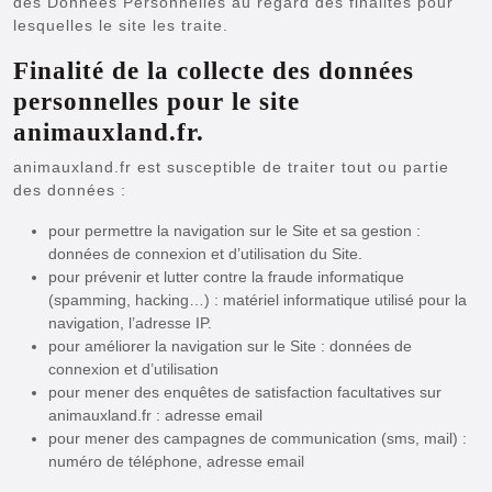
des Données Personnelles au regard des finalités pour
lesquelles le site les traite.
Finalité de la collecte des données
personnelles pour le site
animauxland.fr.
animauxland.fr est susceptible de traiter tout ou partie
des données :
pour permettre la navigation sur le Site et sa gestion :
données de connexion et d’utilisation du Site.
pour prévenir et lutter contre la fraude informatique
(spamming, hacking…) : matériel informatique utilisé pour la
navigation, l’adresse IP.
pour améliorer la navigation sur le Site : données de
connexion et d’utilisation
pour mener des enquêtes de satisfaction facultatives sur
animauxland.fr : adresse email
pour mener des campagnes de communication (sms, mail) :
numéro de téléphone, adresse email