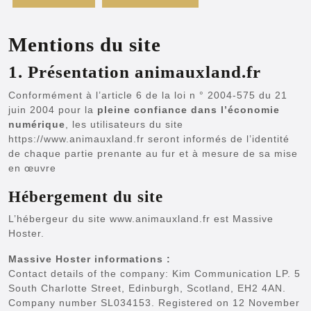
Mentions du site
1. Présentation animauxland.fr
Conformément à l’article 6 de la loi n ° 2004-575 du 21
juin 2004 pour la
pleine confiance dans l’économie
numérique
, les utilisateurs du site
https://www.animauxland.fr seront informés de l’identité
de chaque partie prenante au fur et à mesure de sa mise
en œuvre
Hébergement du site
L’hébergeur du site www.animauxland.fr est Massive
Hoster.
Massive Hoster informations :
Contact details of the company: Kim Communication LP. 5
South Charlotte Street, Edinburgh, Scotland, EH2 4AN.
Company number SL034153. Registered on 12 November