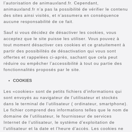
l’autorisation de animauxland.fr. Cependant,
animauxland.fr n’a pas la possibilité de vérifier le contenu
des sites ainsi visités, et n’assumera en conséquence
aucune responsabilité de ce fait.
Sauf si vous décidez de désactiver les cookies, vous
acceptez que le site puisse les utiliser. Vous pouvez à
tout moment désactiver ces cookies et ce gratuitement à
partir des possibilités de désactivation qui vous sont
offertes et rappelées ci-après, sachant que cela peut
réduire ou empêcher l’accessibilité à tout ou partie des
fonctionnalités proposés par le site.
COOKIES
Les «cookies» sont de petits fichiers d’informations qui
sont envoyés au navigateur de l’utilisateur et stockés
dans le terminal de l’utilisateur ( ordinateur, smartphone).
Le fichier comprend des informations telles que le nom de
domaine de l’utilisateur, le fournisseur de services
Internet de l’utilisateur, le système d’exploitation de
l’utilisateur et la date et l’heure d’accès. Les cookies ne