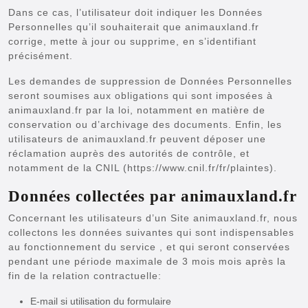
Dans ce cas, l’utilisateur doit indiquer les Données
Personnelles qu’il souhaiterait que animauxland.fr
corrige, mette à jour ou supprime, en s’identifiant
précisément.
Les demandes de suppression de Données Personnelles
seront soumises aux obligations qui sont imposées à
animauxland.fr par la loi, notamment en matière de
conservation ou d’archivage des documents. Enfin, les
utilisateurs de animauxland.fr peuvent déposer une
réclamation auprès des autorités de contrôle, et
notamment de la CNIL (https://www.cnil.fr/fr/plaintes).
Données collectées par animauxland.fr
Concernant les utilisateurs d’un Site animauxland.fr, nous
collectons les données suivantes qui sont indispensables
au fonctionnement du service , et qui seront conservées
pendant une période maximale de 3 mois mois après la
fin de la relation contractuelle:
E-mail si utilisation du formulaire