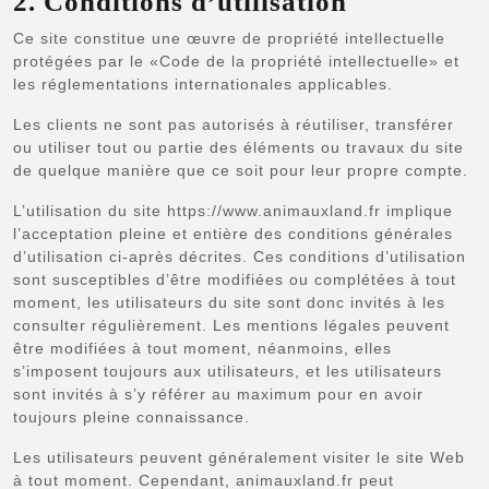
2. Conditions d’utilisation
Ce site constitue une œuvre de propriété intellectuelle
protégées par le «Code de la propriété intellectuelle» et
les réglementations internationales applicables.
Les clients ne sont pas autorisés à réutiliser, transférer
ou utiliser tout ou partie des éléments ou travaux du site
de quelque manière que ce soit pour leur propre compte.
L’utilisation du site https://www.animauxland.fr implique
l’acceptation pleine et entière des conditions générales
d’utilisation ci-après décrites. Ces conditions d’utilisation
sont susceptibles d’être modifiées ou complétées à tout
moment, les utilisateurs du site sont donc invités à les
consulter régulièrement. Les mentions légales peuvent
être modifiées à tout moment, néanmoins, elles
s’imposent toujours aux utilisateurs, et les utilisateurs
sont invités à s’y référer au maximum pour en avoir
toujours pleine connaissance.
Les utilisateurs peuvent généralement visiter le site Web
à tout moment. Cependant, animauxland.fr peut