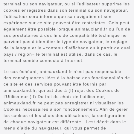
terminal ou son navigateur, ou si l’utilisateur supprime les
cookies enregistrés dans son terminal ou son navigateur,
l’utilisateur sera informé que sa navigation et son
expérience sur ce site peuvent être restreintes. Cela peut
également être possible lorsque animauxland.fr ou l’un de
ses prestataires à des fins de compatibilité technique ne
parvient pas à identifier le type de navigateur, le réglage
de la langue et le «contenu d’affichage ou à partir de quel
pays / région» le terminal est utilisé. dans ce cas, le
terminal semble connecté à Internet.
Le cas échéant, animauxland.fr n’est pas responsable
des conséquences liées à la baisse des fonctionnalités de
ce site et des services pouvant être fournis par
animauxland.fr, qui est due à (I) rejet des Cookies de
l’Utilisateur (II) Du fait du choix de l’utilisateur,
animauxland.fr ne peut pas enregistrer ni visualiser les
Cookies nécessaires à son fonctionnement. Afin de gérer
les cookies et les choix des utilisateurs, la configuration
de chaque navigateur est différente. Il est décrit dans le
menu d’aide du navigateur, qui vous permet de