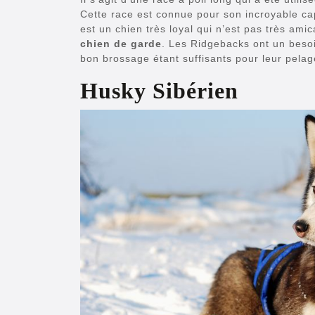
Cette race est connue pour son incroyable ca
est un chien très loyal qui n’est pas très amic
chien de garde
. Les Ridgebacks ont un besoin
bon brossage étant suffisants pour leur pelag
Husky Sibérien