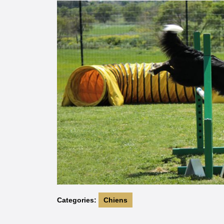
2022
Categories:
Chiens