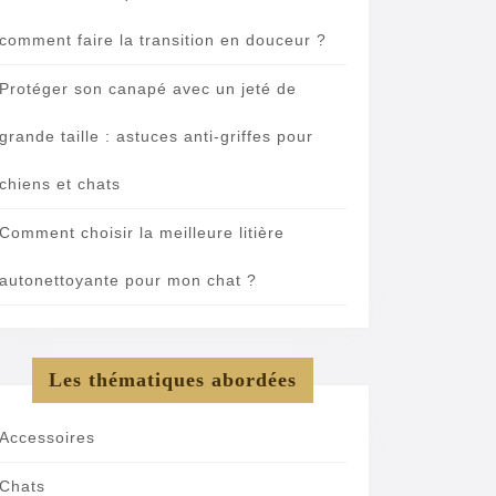
comment faire la transition en douceur ?
Protéger son canapé avec un jeté de
grande taille : astuces anti-griffes pour
chiens et chats
Comment choisir la meilleure litière
autonettoyante pour mon chat ?
Les thématiques abordées
Accessoires
Chats