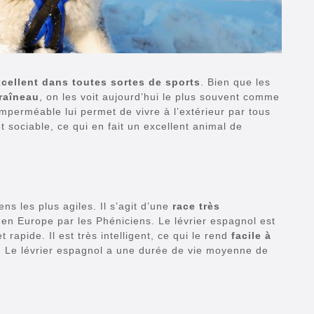
cellent dans toutes sortes de sports
. Bien que les
raîneau
, on les voit aujourd’hui le plus souvent comme
perméable lui permet de vivre à l’extérieur par tous
t sociable, ce qui en fait un excellent animal de
ns les plus agiles. Il s’agit d’une
race très
 en Europe par les Phéniciens. Le lévrier espagnol est
t rapide. Il est très intelligent, ce qui le rend
facile à
. Le lévrier espagnol a une durée de vie moyenne de