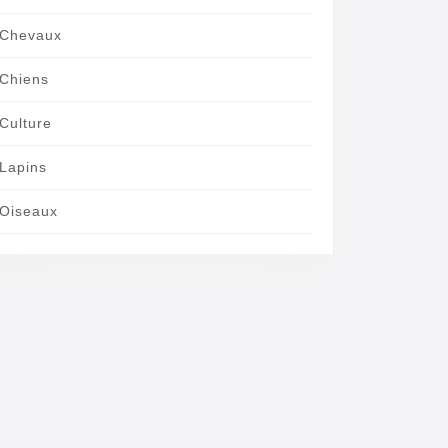
Chevaux
Chiens
Culture
Lapins
Oiseaux