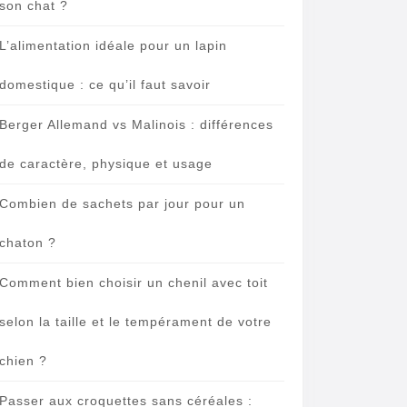
son chat ?
L’alimentation idéale pour un lapin
domestique : ce qu’il faut savoir
Berger Allemand vs Malinois : différences
de caractère, physique et usage
Combien de sachets par jour pour un
chaton ?
Comment bien choisir un chenil avec toit
selon la taille et le tempérament de votre
chien ?
Passer aux croquettes sans céréales :