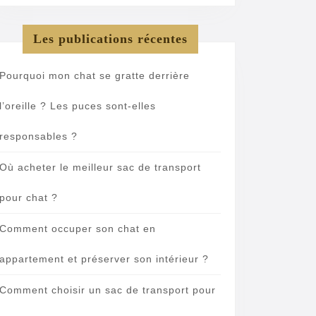
Les publications récentes
Pourquoi mon chat se gratte derrière
l’oreille ? Les puces sont-elles
responsables ?
Où acheter le meilleur sac de transport
pour chat ?
Comment occuper son chat en
appartement et préserver son intérieur ?
Comment choisir un sac de transport pour