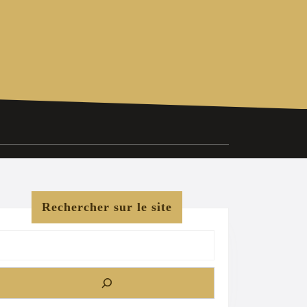
Rechercher sur le site