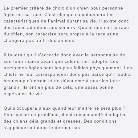
Le premier critère de choix d’un chien pour personne
âgée est sa race. C’est elle qui conditionnera les
caractéristiques de l’animal durant sa vie. Il existe donc
des races adaptées aux séniors. Quelle que soit la race
du chien, son caractère sera propre à la race et ne
changera pas au fil des années.
Il faudrait qu’il s’accorde donc avec la personnalité de
son futur maitre avant que celui-ci ne l’adopte. Les
personnes âgées sont les plus faibles physiquement. Les
chiots ne leur correspondent donc pas parce qu’il faudra
beaucoup d’entrain et de dévouement pour les faire
grandir. Ils ont en plus de cela, une assez bonne
espérance de vie.
Qui s’occupera d’eux quand leur maitre ne sera plus ?
Pour pallier ce problème, il est recommandé d’adopter
des chiens déjà grands et dressés. Des conditions
s’appliqueront dans le dernier cas.