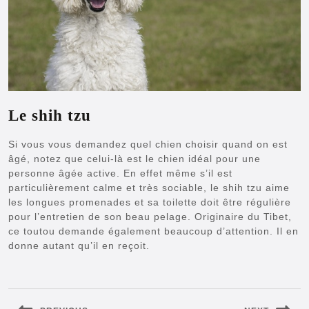
Le shih tzu
Si vous vous demandez quel chien choisir quand on est
âgé, notez que celui-là est le chien idéal pour une
personne âgée active. En effet même s’il est
particulièrement calme et très sociable, le shih tzu aime
les longues promenades et sa toilette doit être régulière
pour l’entretien de son beau pelage. Originaire du Tibet,
ce toutou demande également beaucoup d’attention. Il en
donne autant qu’il en reçoit.
Navigation
de