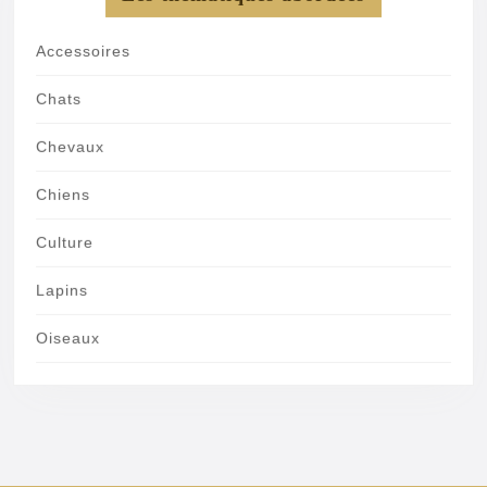
Accessoires
Chats
Chevaux
Chiens
Culture
Lapins
Oiseaux