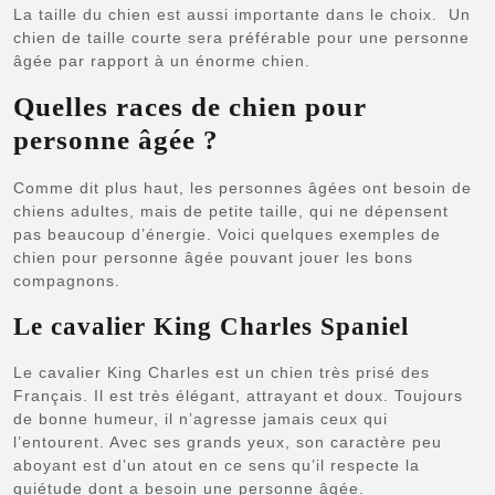
La taille du chien est aussi importante dans le choix. Un
chien de taille courte sera préférable pour une personne
âgée par rapport à un énorme chien.
Quelles races de chien pour
personne âgée ?
Comme dit plus haut, les personnes âgées ont besoin de
chiens adultes, mais de petite taille, qui ne dépensent
pas beaucoup d’énergie. Voici quelques exemples de
chien pour personne âgée pouvant jouer les bons
compagnons.
Le cavalier King Charles Spaniel
Le cavalier King Charles est un chien très prisé des
Français. Il est très élégant, attrayant et doux. Toujours
de bonne humeur, il n’agresse jamais ceux qui
l’entourent. Avec ses grands yeux, son caractère peu
aboyant est d’un atout en ce sens qu’il respecte la
quiétude dont a besoin une personne âgée.