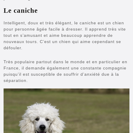
Le caniche
Intelligent, doux et très élégant, le caniche est un chien
pour personne âgée facile à dresser. Il apprend très vite
tout en s’amusant et aime beaucoup apprendre de
nouveaux tours. C’est un chien qui aime cependant se
défouler.
Très populaire partout dans le monde et en particulier en
France, il demande également une constante compagnie
puisqu’il est susceptible de souffrir d’anxiété due à la
séparation.