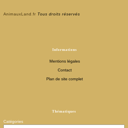
AnimauxLand.fr
Tous droits réservés
Informations
Mentions légales
Contact
Plan de site complet
Thématiques
Catégories