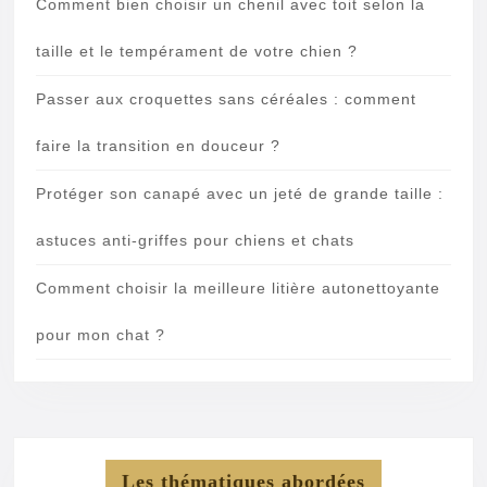
Comment bien choisir un chenil avec toit selon la
taille et le tempérament de votre chien ?
Passer aux croquettes sans céréales : comment
faire la transition en douceur ?
Protéger son canapé avec un jeté de grande taille :
astuces anti-griffes pour chiens et chats
Comment choisir la meilleure litière autonettoyante
pour mon chat ?
Les thématiques abordées