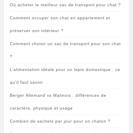
Où acheter le meilleur sac de transport pour chat ?
Comment occuper son chat en appartement et
préserver son intérieur ?
Comment choisir un sac de transport pour son chat
?
L’alimentation idéale pour un lapin domestique : ce
qu’il faut savoir
Berger Allemand vs Malinois : différences de
caractère, physique et usage
Combien de sachets par jour pour un chaton ?