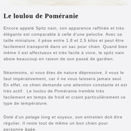
Le loulou de Poméranie
Encore appelé Spitz nain, son apparence raffinée et très
élégante est comparable à celle d’une peluche. Avec sa
taille miniature, il pèse entre 1,8 et 2,5 kilos et peut être
facilement transporté dans un sac pour chien. Quand bien
même il est affectueux et très facile à vivre, le spitz nain
aboie beaucoup en raison de son passé de gardien.
Néanmoins, si vous êtes de nature dépressive, il vous le
faut impérativement, car il ne vous laissera jamais seul.
En effet, ce chien demande une attention constante et est
très actif. Le loulou de Poméranie tremble très
facilement en temps de froid et craint particulièrement ce
type de température.
Doté d’un pelage long et soyeux, son entretien doit être
régulier. Il reste tout de même un bon chien pour
personne âgée.