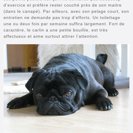
d’exercice et préfère rester couché près de son maitre
(dans le canapé). Par ailleurs, avec son pelage court, son
entretien ne demande pas trop d’efforts. Un toilettage
une ou deux fois par semaine suffira largement. Fort de
caractère, le carlin a une petite bouillie, est très
affectueux et aime surtout attirer l’attention.