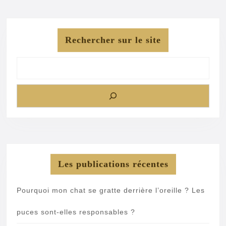
Rechercher sur le site
Les publications récentes
Pourquoi mon chat se gratte derrière l’oreille ? Les
puces sont-elles responsables ?