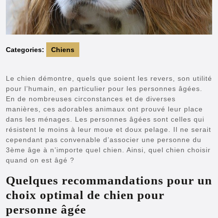
Categories:
Chiens
Le chien démontre, quels que soient les revers, son utilité
pour l’humain, en particulier pour les personnes âgées.
En de nombreuses circonstances et de diverses
manières, ces adorables animaux ont prouvé leur place
dans les ménages. Les personnes âgées sont celles qui
résistent le moins à leur moue et doux pelage. Il ne serait
cependant pas convenable d’associer une personne du
3ème âge à n’importe quel chien. Ainsi, quel chien choisir
quand on est âgé ?
Quelques recommandations pour un
choix optimal de chien pour
personne âgée