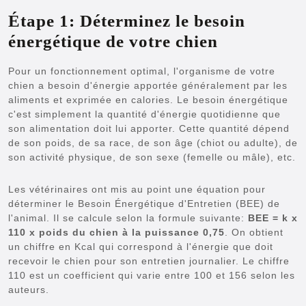
Étape 1: Déterminez le besoin
énergétique de votre chien
Pour un fonctionnement optimal, l'organisme de votre
chien a besoin d'énergie apportée généralement par les
aliments et exprimée en calories. Le besoin énergétique
c'est simplement la quantité d'énergie quotidienne que
son alimentation doit lui apporter. Cette quantité dépend
de son poids, de sa race, de son âge (chiot ou adulte), de
son activité physique, de son sexe (femelle ou mâle), etc.
Les vétérinaires ont mis au point une équation pour
déterminer le Besoin Énergétique d'Entretien (BEE) de
l'animal. Il se calcule selon la formule suivante:
BEE = k x
110 x poids du chien à la puissance 0,75
. On obtient
un chiffre en Kcal qui correspond à l'énergie que doit
recevoir le chien pour son entretien journalier. Le chiffre
110 est un coefficient qui varie entre 100 et 156 selon les
auteurs.