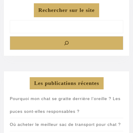
Rechercher sur le site
Les publications récentes
Pourquoi mon chat se gratte derrière l’oreille ? Les
puces sont-elles responsables ?
Où acheter le meilleur sac de transport pour chat ?