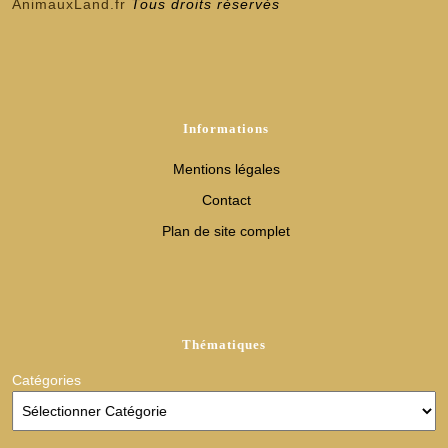
AnimauxLand.fr
Tous droits réservés
Informations
Mentions légales
Contact
Plan de site complet
Thématiques
Catégories