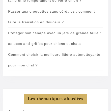
taille et le tempérament de votre chien ?
Passer aux croquettes sans céréales : comment
faire la transition en douceur ?
Protéger son canapé avec un jeté de grande taille :
astuces anti-griffes pour chiens et chats
Comment choisir la meilleure litière autonettoyante
pour mon chat ?
Les thématiques abordées