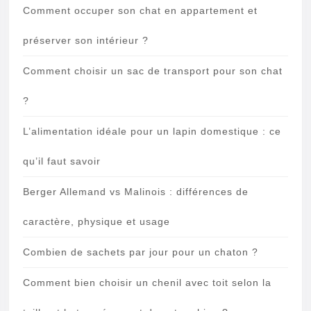
Comment occuper son chat en appartement et
préserver son intérieur ?
Comment choisir un sac de transport pour son chat
?
L’alimentation idéale pour un lapin domestique : ce
qu’il faut savoir
Berger Allemand vs Malinois : différences de
caractère, physique et usage
Combien de sachets par jour pour un chaton ?
Comment bien choisir un chenil avec toit selon la