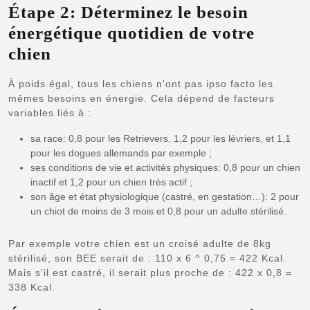
Étape 2: Déterminez le besoin
énergétique quotidien de votre
chien
À poids égal, tous les chiens n'ont pas ipso facto les
mêmes besoins en énergie. Cela dépend de facteurs
variables liés à :
sa race: 0,8 pour les Retrievers, 1,2 pour les lévriers, et 1,1
pour les dogues allemands par exemple ;
ses conditions de vie et activités physiques: 0,8 pour un chien
inactif et 1,2 pour un chien très actif ;
son âge et état physiologique (castré, en gestation…): 2 pour
un chiot de moins de 3 mois et 0,8 pour un adulte stérilisé.
Par exemple votre chien est un croisé adulte de 8kg
stérilisé, son BEE serait de : 110 x 6 ^ 0,75 = 422 Kcal.
Mais s'il est castré, il serait plus proche de : 422 x 0,8 =
338 Kcal.