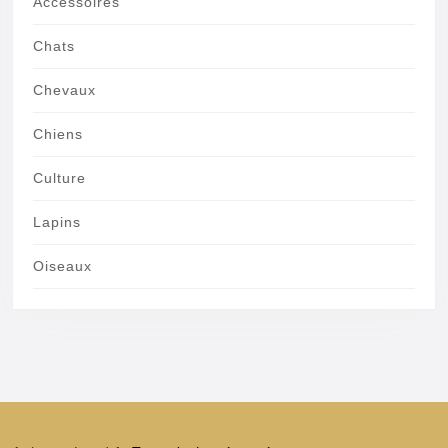
Accessoires
Chats
Chevaux
Chiens
Culture
Lapins
Oiseaux