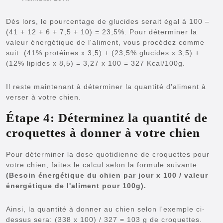
Dès lors, le pourcentage de glucides serait égal à 100 –
(41 + 12 + 6 + 7,5 + 10) = 23,5%. Pour déterminer la
valeur énergétique de l'aliment, vous procédez comme
suit: (41% protéines x 3,5) + (23,5% glucides x 3,5) +
(12% lipides x 8,5) = 3,27 x 100 = 327 Kcal/100g.
Il reste maintenant à déterminer la quantité d'aliment à
verser à votre chien.
Étape 4: Déterminez la quantité de
croquettes à donner à votre chien
Pour déterminer la dose quotidienne de croquettes pour
votre chien, faites le calcul selon la formule suivante:
(Besoin énergétique du chien par jour x 100 / valeur
énergétique de l'aliment pour 100g).
Ainsi, la quantité à donner au chien selon l'exemple ci-
dessus sera: (338 x 100) / 327 = 103 g de croquettes.