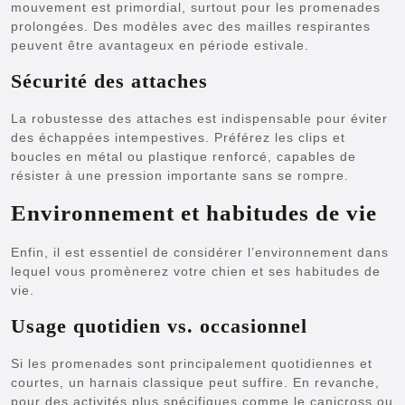
mouvement est primordial, surtout pour les promenades
prolongées. Des modèles avec des mailles respirantes
peuvent être avantageux en période estivale.
Sécurité des attaches
La robustesse des attaches est indispensable pour éviter
des échappées intempestives. Préférez les clips et
boucles en métal ou plastique renforcé, capables de
résister à une pression importante sans se rompre.
Environnement et habitudes de vie
Enfin, il est essentiel de considérer l’environnement dans
lequel vous promènerez votre chien et ses habitudes de
vie.
Usage quotidien vs. occasionnel
Si les promenades sont principalement quotidiennes et
courtes, un harnais classique peut suffire. En revanche,
pour des activités plus spécifiques comme le canicross ou