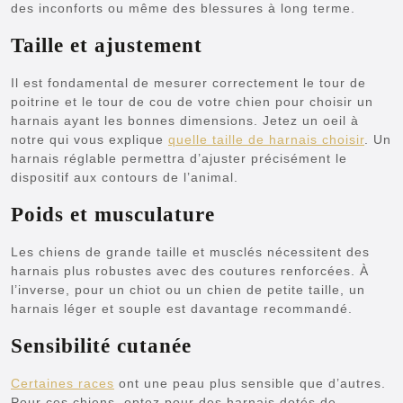
des inconforts ou même des blessures à long terme.
Taille et ajustement
Il est fondamental de mesurer correctement le tour de
poitrine et le tour de cou de votre chien pour choisir un
harnais ayant les bonnes dimensions. Jetez un oeil à
notre qui vous explique
quelle taille de harnais choisir
. Un
harnais réglable permettra d’ajuster précisément le
dispositif aux contours de l’animal.
Poids et musculature
Les chiens de grande taille et musclés nécessitent des
harnais plus robustes avec des coutures renforcées. À
l’inverse, pour un chiot ou un chien de petite taille, un
harnais léger et souple est davantage recommandé.
Sensibilité cutanée
Certaines races
ont une peau plus sensible que d’autres.
Pour ces chiens, optez pour des harnais dotés de