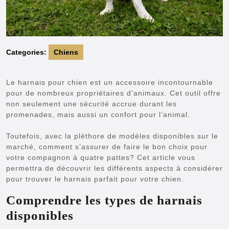
Categories:
Chiens
Le harnais pour chien est un accessoire incontournable
pour de nombreux propriétaires d’animaux. Cet outil offre
non seulement une sécurité accrue durant les
promenades, mais aussi un confort pour l’animal.
Toutefois, avec la pléthore de modèles disponibles sur le
marché, comment s’assurer de faire le bon choix pour
votre compagnon à quatre pattes? Cet article vous
permettra de découvrir les différents aspects à considérer
pour trouver le harnais parfait pour votre chien.
Comprendre les types de harnais
disponibles