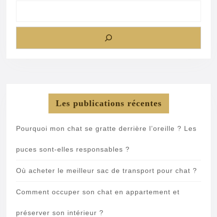
Les publications récentes
Pourquoi mon chat se gratte derrière l’oreille ? Les
puces sont-elles responsables ?
Où acheter le meilleur sac de transport pour chat ?
Comment occuper son chat en appartement et
préserver son intérieur ?