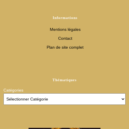
Informations
Mentions légales
Contact
Plan de site complet
Thématiques
Catégories