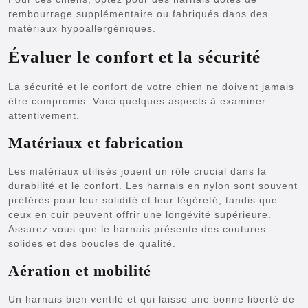
rembourrage supplémentaire ou fabriqués dans des
matériaux hypoallergéniques.
Évaluer le confort et la sécurité
La sécurité et le confort de votre chien ne doivent jamais
être compromis. Voici quelques aspects à examiner
attentivement.
Matériaux et fabrication
Les matériaux utilisés jouent un rôle crucial dans la
durabilité et le confort. Les harnais en nylon sont souvent
préférés pour leur solidité et leur légèreté, tandis que
ceux en cuir peuvent offrir une longévité supérieure.
Assurez-vous que le harnais présente des coutures
solides et des boucles de qualité.
Aération et mobilité
Un harnais bien ventilé et qui laisse une bonne liberté de