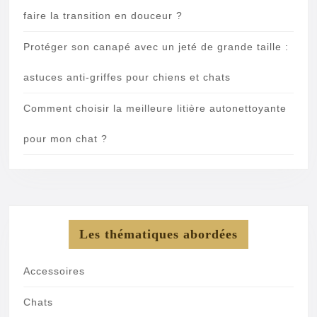
faire la transition en douceur ?
Protéger son canapé avec un jeté de grande taille :
astuces anti-griffes pour chiens et chats
Comment choisir la meilleure litière autonettoyante
pour mon chat ?
Les thématiques abordées
Accessoires
Chats