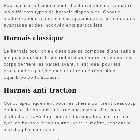
Pour choisir judicieusement, il est essentiel de connaître
les différents types de harnais disponibles. Chaque
modèle répond à des besoins spécifiques et présente des
avantages et des inconvénients particuliers.
Harnais classique
Le harnais pour chien classique se compose d’une sangle
qui passe autour du poitrail et d’une autre qui entoure le
corps derrière les pattes avant. Il est idéal pour les
promenades quotidiennes et offre une répartition
équilibrée de la traction.
Harnais anti-traction
Conçu spécifiquement pour les chiens qui tirent beaucoup
en laisse, le harnais anti-traction dispose d’un point
d’attache à l’avant du poitrail. Lorsque le chien tire, ce
type de harnais le fait tourner vers le maître, rendant la
marche plus contrôlée.