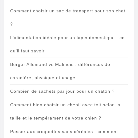
Comment choisir un sac de transport pour son chat
?
L’alimentation idéale pour un lapin domestique : ce
qu’il faut savoir
Berger Allemand vs Malinois : différences de
caractère, physique et usage
Combien de sachets par jour pour un chaton ?
Comment bien choisir un chenil avec toit selon la
taille et le tempérament de votre chien ?
Passer aux croquettes sans céréales : comment