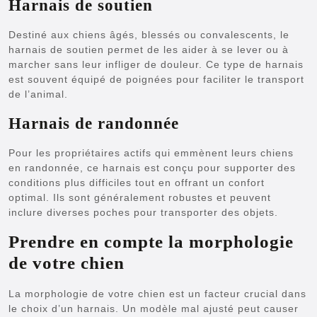
Harnais de soutien
Destiné aux chiens âgés, blessés ou convalescents, le
harnais de soutien permet de les aider à se lever ou à
marcher sans leur infliger de douleur. Ce type de harnais
est souvent équipé de poignées pour faciliter le transport
de l’animal.
Harnais de randonnée
Pour les propriétaires actifs qui emmènent leurs chiens
en randonnée, ce harnais est conçu pour supporter des
conditions plus difficiles tout en offrant un confort
optimal. Ils sont généralement robustes et peuvent
inclure diverses poches pour transporter des objets.
Prendre en compte la morphologie
de votre chien
La morphologie de votre chien est un facteur crucial dans
le choix d’un harnais. Un modèle mal ajusté peut causer