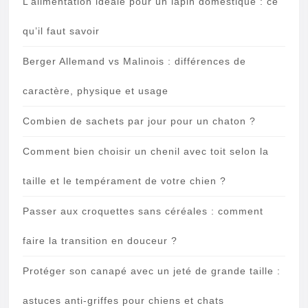
L’alimentation idéale pour un lapin domestique : ce
qu’il faut savoir
Berger Allemand vs Malinois : différences de
caractère, physique et usage
Combien de sachets par jour pour un chaton ?
Comment bien choisir un chenil avec toit selon la
taille et le tempérament de votre chien ?
Passer aux croquettes sans céréales : comment
faire la transition en douceur ?
Protéger son canapé avec un jeté de grande taille :
astuces anti-griffes pour chiens et chats