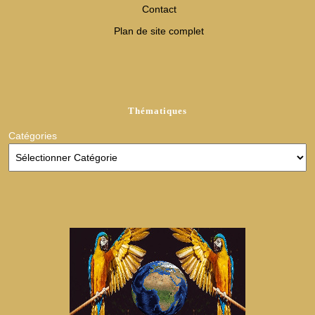
Contact
Plan de site complet
Thématiques
Catégories