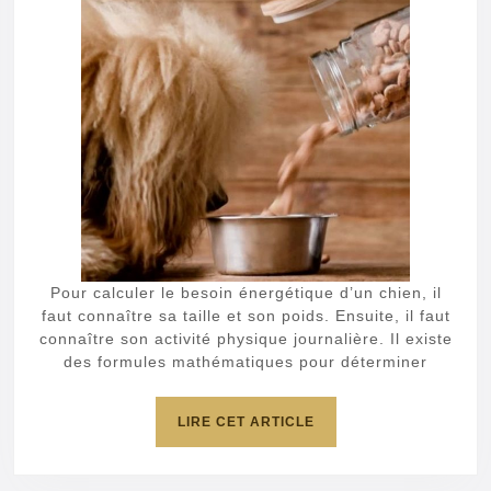
énergétique
du
chien
Pour calculer le besoin énergétique d’un chien, il
faut connaître sa taille et son poids. Ensuite, il faut
connaître son activité physique journalière. Il existe
des formules mathématiques pour déterminer
LIRE
LIRE CET ARTICLE
CET
ARTICLE