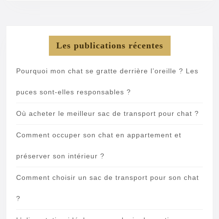
Les publications récentes
Pourquoi mon chat se gratte derrière l’oreille ? Les
puces sont-elles responsables ?
Où acheter le meilleur sac de transport pour chat ?
Comment occuper son chat en appartement et
préserver son intérieur ?
Comment choisir un sac de transport pour son chat
?