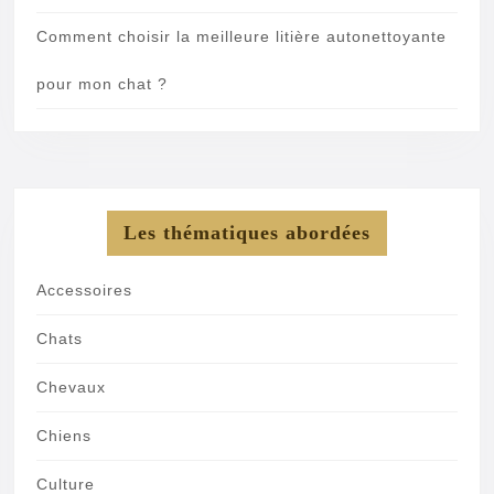
Comment choisir la meilleure litière autonettoyante
pour mon chat ?
Les thématiques abordées
Accessoires
Chats
Chevaux
Chiens
Culture