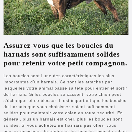
Assurez-vous que les boucles du
harnais sont suffisamment solides
pour retenir votre petit compagnon.
Les boucles sont l’une des caractéristiques les plus
importantes d’un harnais. Ce sont les attaches par
lesquelles votre animal passe sa tête pour entrer et sortir
du harnais. Si les boucles se cassent, votre chien peut
s’échapper et se blesser. Il est important que les boucles
du harnais que vous choisissez soient suffisamment
solides pour maintenir votre chien en toute sécurité. En
général, plus un harnais est cher, plus les boucles sont
solides. Si vous
achetez un harnais pas cher
, vous
pouvez envisager de renforcer les boucles avec du ruban