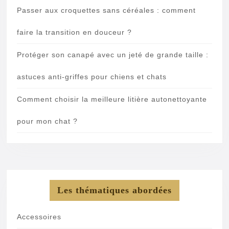
Passer aux croquettes sans céréales : comment
faire la transition en douceur ?
Protéger son canapé avec un jeté de grande taille :
astuces anti-griffes pour chiens et chats
Comment choisir la meilleure litière autonettoyante
pour mon chat ?
Les thématiques abordées
Accessoires