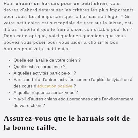
Pour
choisir un harnais pour un petit chien
, vous
devrez d’abord déterminer les critères les plus importants
pour vous. Est-il important que le harnais soit léger ? Si
votre petit chien est susceptible de tirer sur la laisse, est-
il plus important que le harnais soit confortable pour lui ?
Dans cette optique, voici quelques questions que vous
pouvez vous poser pour vous aider à choisir le bon
harnais pour votre petit chien.
Quelle est la taille de votre chien ?
Quelle est sa corpulence ?
À quelles activités participe-t-il ?
Participe-t-il à d’autres activités comme l’agilité, le flyball ou à
des cours d’
éducation positive
?
À quelle fréquence sortez-vous ?
Y a-t-il d’autres chiens et/ou personnes dans l’environnement
de votre chien ?
Assurez-vous que le harnais soit de
la bonne taille.