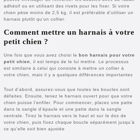
adhésif ou en utilisant des rivets pour les fixer. Si votre
chien pèse moins de 2,5 kg, il est préférable d’utiliser un
harnais plutôt qu’un collier.
Comment mettre un harnais à votre
petit chien ?
Une fois que vous avez choisi le
bon harnais pour votre
petit chien
, il est temps de le lui mettre. Le processus
est similaire à celui qui consiste à mettre un collier à
votre chien, mais il y a quelques différences importantes
Tout d’abord, assurez-vous que toutes les boucles sont
défaites. Ensuite, tenez le harnais ouvert pour que votre
chien puisse l’enfiler. Pour commencer, placez une patte
dans la sangle d’épaule et une patte dans la sangle
ventrale. Tirez le harnais vers le haut et sur le dos de
votre chien, puis fixez chaque boucle séparément jusqu’à
ce qu’elle soit bien ajustée