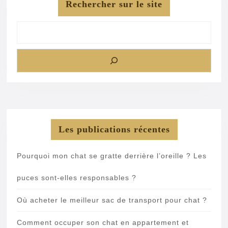
Rechercher sur le site
Les publications récentes
Pourquoi mon chat se gratte derrière l’oreille ? Les
puces sont-elles responsables ?
Où acheter le meilleur sac de transport pour chat ?
Comment occuper son chat en appartement et