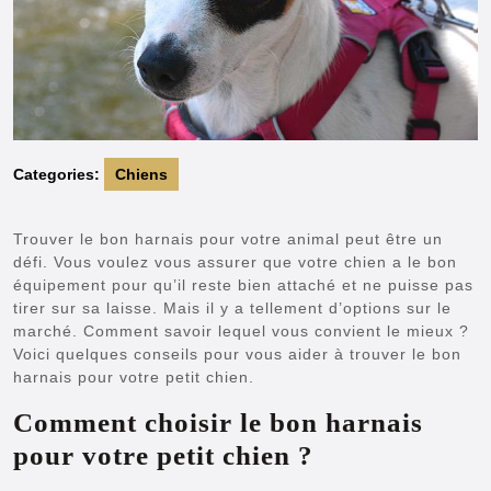
Categories:
Chiens
Trouver le bon harnais pour votre animal peut être un
défi. Vous voulez vous assurer que votre chien a le bon
équipement pour qu’il reste bien attaché et ne puisse pas
tirer sur sa laisse. Mais il y a tellement d’options sur le
marché. Comment savoir lequel vous convient le mieux ?
Voici quelques conseils pour vous aider à trouver le bon
harnais pour votre petit chien.
Comment choisir le bon harnais
pour votre petit chien ?