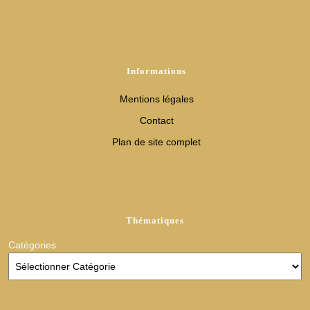
Informations
Mentions légales
Contact
Plan de site complet
Thématiques
Catégories