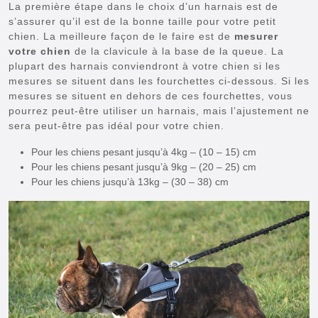
La première étape dans le choix d’un harnais est de
s’assurer qu’il est de la bonne taille pour votre petit
chien. La meilleure façon de le faire est de
mesurer
votre chien
de la clavicule à la base de la queue. La
plupart des harnais conviendront à votre chien si les
mesures se situent dans les fourchettes ci-dessous. Si les
mesures se situent en dehors de ces fourchettes, vous
pourrez peut-être utiliser un harnais, mais l’ajustement ne
sera peut-être pas idéal pour votre chien.
Pour les chiens pesant jusqu’à 4kg – (10 – 15) cm
Pour les chiens pesant jusqu’à 9kg – (20 – 25) cm
Pour les chiens jusqu’à 13kg – (30 – 38) cm