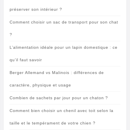
préserver son intérieur ?
Comment choisir un sac de transport pour son chat
?
L’alimentation idéale pour un lapin domestique : ce
qu’il faut savoir
Berger Allemand vs Malinois : différences de
caractère, physique et usage
Combien de sachets par jour pour un chaton ?
Comment bien choisir un chenil avec toit selon la
taille et le tempérament de votre chien ?