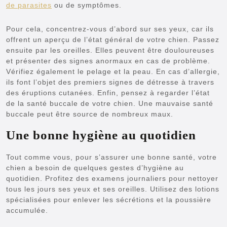
de parasites
ou de symptômes.
Pour cela, concentrez-vous d’abord sur ses yeux, car ils
offrent un aperçu de l’état général de votre chien. Passez
ensuite par les oreilles. Elles peuvent être douloureuses
et présenter des signes anormaux en cas de problème.
Vérifiez également le pelage et la peau. En cas d’allergie,
ils font l’objet des premiers signes de détresse à travers
des éruptions cutanées. Enfin, pensez à regarder l’état
de la santé buccale de votre chien. Une mauvaise santé
buccale peut être source de nombreux maux.
Une bonne hygiène au quotidien
Tout comme vous, pour s’assurer une bonne santé, votre
chien a besoin de quelques gestes d’hygiène au
quotidien. Profitez des examens journaliers pour nettoyer
tous les jours ses yeux et ses oreilles. Utilisez des lotions
spécialisées pour enlever les sécrétions et la poussière
accumulée.