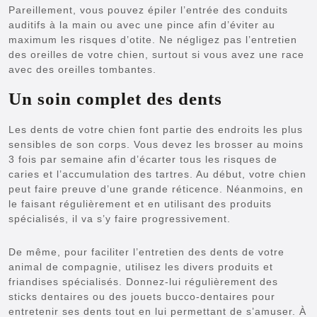
Pareillement, vous pouvez épiler l’entrée des conduits
auditifs à la main ou avec une pince afin d’éviter au
maximum les risques d’otite. Ne négligez pas l’entretien
des oreilles de votre chien, surtout si vous avez une race
avec des oreilles tombantes.
Un soin complet des dents
Les dents de votre chien font partie des endroits les plus
sensibles de son corps. Vous devez les brosser au moins
3 fois par semaine afin d’écarter tous les risques de
caries et l’accumulation des tartres. Au début, votre chien
peut faire preuve d’une grande réticence. Néanmoins, en
le faisant régulièrement et en utilisant des produits
spécialisés, il va s’y faire progressivement.
De même, pour faciliter l’entretien des dents de votre
animal de compagnie, utilisez les divers produits et
friandises spécialisés. Donnez-lui régulièrement des
sticks dentaires ou des jouets bucco-dentaires pour
entretenir ses dents tout en lui permettant de s’amuser. À