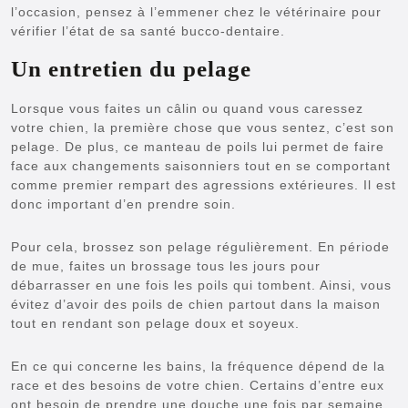
l’occasion, pensez à l’emmener chez le vétérinaire pour
vérifier l’état de sa santé bucco-dentaire.
Un entretien du pelage
Lorsque vous faites un câlin ou quand vous caressez
votre chien, la première chose que vous sentez, c’est son
pelage. De plus, ce manteau de poils lui permet de faire
face aux changements saisonniers tout en se comportant
comme premier rempart des agressions extérieures. Il est
donc important d’en prendre soin.
Pour cela, brossez son pelage régulièrement. En période
de mue, faites un brossage tous les jours pour
débarrasser en une fois les poils qui tombent. Ainsi, vous
évitez d’avoir des poils de chien partout dans la maison
tout en rendant son pelage doux et soyeux.
En ce qui concerne les bains, la fréquence dépend de la
race et des besoins de votre chien. Certains d’entre eux
ont besoin de prendre une douche une fois par semaine,