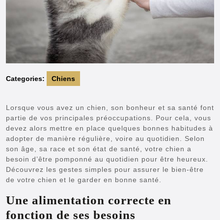
Categories:
Chiens
Lorsque vous avez un chien, son bonheur et sa santé font
partie de vos principales préoccupations. Pour cela, vous
devez alors mettre en place quelques bonnes habitudes à
adopter de manière régulière, voire au quotidien. Selon
son âge, sa race et son état de santé, votre chien a
besoin d’être pomponné au quotidien pour être heureux.
Découvrez les gestes simples pour assurer le bien-être
de votre chien et le garder en bonne santé.
Une alimentation correcte en
fonction de ses besoins