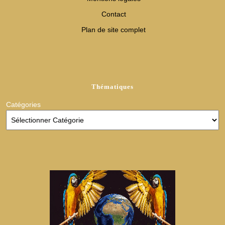
Contact
Plan de site complet
Thématiques
Catégories