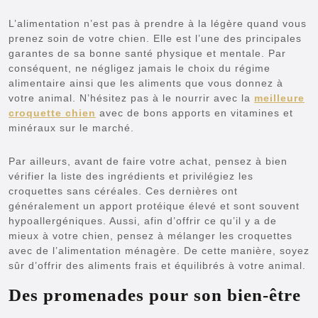
L’alimentation n’est pas à prendre à la légère quand vous
prenez soin de votre chien. Elle est l’une des principales
garantes de sa bonne santé physique et mentale. Par
conséquent, ne négligez jamais le choix du régime
alimentaire ainsi que les aliments que vous donnez à
votre animal. N’hésitez pas à le nourrir avec la
meilleure
croquette chien
avec de bons apports en vitamines et
minéraux sur le marché.
Par ailleurs, avant de faire votre achat, pensez à bien
vérifier la liste des ingrédients et privilégiez les
croquettes sans céréales. Ces dernières ont
généralement un apport protéique élevé et sont souvent
hypoallergéniques. Aussi, afin d’offrir ce qu’il y a de
mieux à votre chien, pensez à mélanger les croquettes
avec de l’alimentation ménagère. De cette manière, soyez
sûr d’offrir des aliments frais et équilibrés à votre animal.
Des promenades pour son bien-être