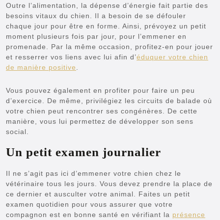
Outre l’alimentation, la dépense d’énergie fait partie des
besoins vitaux du chien. Il a besoin de se défouler
chaque jour pour être en forme. Ainsi, prévoyez un petit
moment plusieurs fois par jour, pour l’emmener en
promenade. Par la même occasion, profitez-en pour jouer
et resserrer vos liens avec lui afin d’
éduquer votre chien
de manière positive
.
Vous pouvez également en profiter pour faire un peu
d’exercice. De même, privilégiez les circuits de balade où
votre chien peut rencontrer ses congénères. De cette
manière, vous lui permettez de développer son sens
social.
Un petit examen journalier
Il ne s’agit pas ici d’emmener votre chien chez le
vétérinaire tous les jours. Vous devez prendre la place de
ce dernier et ausculter votre animal. Faites un petit
examen quotidien pour vous assurer que votre
compagnon est en bonne santé en vérifiant la
présence