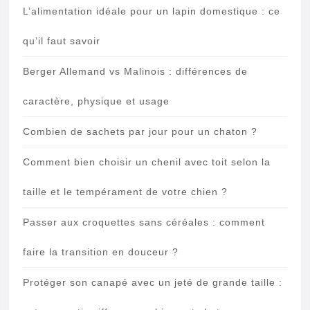
L’alimentation idéale pour un lapin domestique : ce
qu’il faut savoir
Berger Allemand vs Malinois : différences de
caractère, physique et usage
Combien de sachets par jour pour un chaton ?
Comment bien choisir un chenil avec toit selon la
taille et le tempérament de votre chien ?
Passer aux croquettes sans céréales : comment
faire la transition en douceur ?
Protéger son canapé avec un jeté de grande taille :