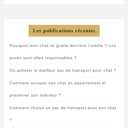
Les publications récentes
Pourquoi mon chat se gratte derrière l’oreille ? Les
puces sont-elles responsables ?
Où acheter le meilleur sac de transport pour chat ?
Comment occuper son chat en appartement et
préserver son intérieur ?
Comment choisir un sac de transport pour son chat
?