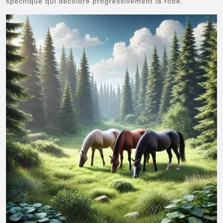
spécifique qui décolore progressivement la robe.