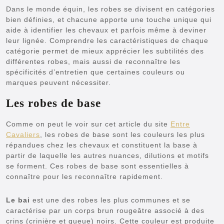
Dans le monde équin, les robes se divisent en catégories
bien définies, et chacune apporte une touche unique qui
aide à identifier les chevaux et parfois même à deviner
leur lignée. Comprendre les caractéristiques de chaque
catégorie permet de mieux apprécier les subtilités des
différentes robes, mais aussi de reconnaître les
spécificités d’entretien que certaines couleurs ou
marques peuvent nécessiter.
Les robes de base
Comme on peut le voir sur cet article du site
Entre
Cavaliers
, les robes de base sont les couleurs les plus
répandues chez les chevaux et constituent la base à
partir de laquelle les autres nuances, dilutions et motifs
se forment. Ces robes de base sont essentielles à
connaître pour les reconnaître rapidement.
Le bai
est une des robes les plus communes et se
caractérise par un corps brun rougeâtre associé à des
crins (crinière et queue) noirs. Cette couleur est produite