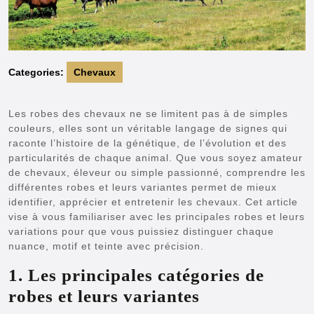
Categories:
Chevaux
Les robes des chevaux ne se limitent pas à de simples
couleurs, elles sont un véritable langage de signes qui
raconte l’histoire de la génétique, de l’évolution et des
particularités de chaque animal. Que vous soyez amateur
de chevaux, éleveur ou simple passionné, comprendre les
différentes robes et leurs variantes permet de mieux
identifier, apprécier et entretenir les chevaux. Cet article
vise à vous familiariser avec les principales robes et leurs
variations pour que vous puissiez distinguer chaque
nuance, motif et teinte avec précision.
1. Les principales catégories de
robes et leurs variantes