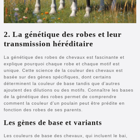
2. La génétique des robes et leur
transmission héréditaire
La génétique des robes de chevaux est fascinante et
explique pourquoi chaque robe et chaque motif est
unique. Cette science de la couleur des chevaux est
basée sur des gènes spécifiques, dont certains
déterminent la couleur de base tandis que d’autres
ajoutent des dilutions ou des motifs. Connaître les bases
de la génétique des robes permet de comprendre
comment la couleur d’un poulain peut être prédite en
fonction des robes de ses parents.
Les gènes de base et variants
Les couleurs de base des chevaux, qui incluent le bai,