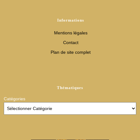
Informations
Mentions légales
Contact
Plan de site complet
Thématiques
Catégories