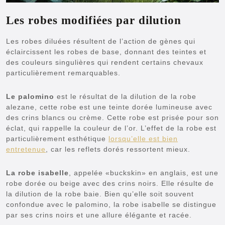
Les robes modifiées par dilution
Les robes diluées résultent de l’action de gènes qui
éclaircissent les robes de base, donnant des teintes et
des couleurs singulières qui rendent certains chevaux
particulièrement remarquables.
Le palomino
est le résultat de la dilution de la robe
alezane, cette robe est une teinte dorée lumineuse avec
des crins blancs ou crème. Cette robe est prisée pour son
éclat, qui rappelle la couleur de l’or. L’effet de la robe est
particulièrement esthétique
lorsqu’elle est bien
entretenue
, car les reflets dorés ressortent mieux.
La robe isabelle
, appelée «buckskin» en anglais, est une
robe dorée ou beige avec des crins noirs. Elle résulte de
la dilution de la robe baie. Bien qu’elle soit souvent
confondue avec le palomino, la robe isabelle se distingue
par ses crins noirs et une allure élégante et racée.