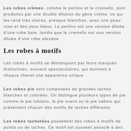
Les robes crèmes
, comme le perlino et le cremello, sont
produites par une double dilution du gène crème, ce qui
les rend très claires, presque blanches, avec une peau
rose et des yeux bleus. Le perlino est une version diluée
d’une robe baie, tandis que le cremello est une version
diluée d’une robe alezane.
Les robes à motifs
Les robes à motifs se démarquent par leurs marques
distinctives, souvent spectaculaires, qui donnent à
chaque cheval une apparence unique.
Les robes pie
sont composées de grandes taches
blanches et colorées. On distingue plusieurs types de pie
comme le pie tobiano, le pie overo ou le pie sabino qui
présentent chacun des motifs de taches différents.
Les robes tachetées
possèdent des robes à motifs de
points ou de taches. Ce motif est souvent associé à des