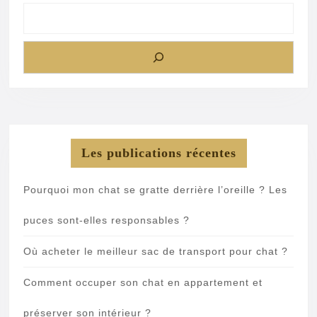
Les publications récentes
Pourquoi mon chat se gratte derrière l’oreille ? Les
puces sont-elles responsables ?
Où acheter le meilleur sac de transport pour chat ?
Comment occuper son chat en appartement et
préserver son intérieur ?