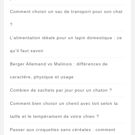
Comment choisir un sac de transport pour son chat
?
L’alimentation idéale pour un lapin domestique : ce
qu’il faut savoir
Berger Allemand vs Malinois : différences de
caractère, physique et usage
Combien de sachets par jour pour un chaton ?
Comment bien choisir un chenil avec toit selon la
taille et le tempérament de votre chien ?
Passer aux croquettes sans céréales : comment