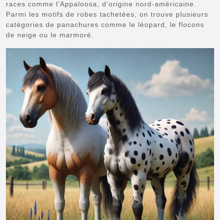
races comme l’Appaloosa, d’origine nord-américaine.
Parmi les motifs de robes tachetées, on trouve plusieurs
catégories de panachures comme le léopard, le flocons
de neige ou le marmoré.