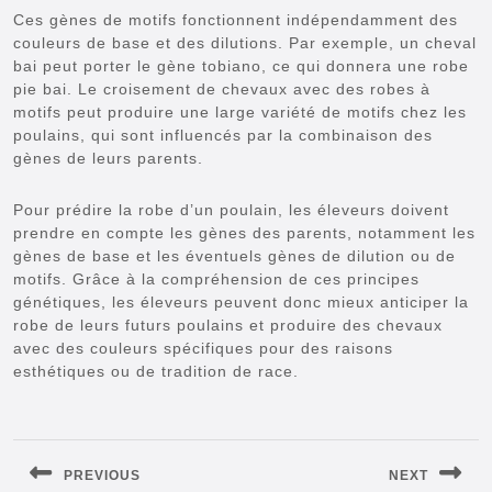
Ces gènes de motifs fonctionnent indépendamment des
couleurs de base et des dilutions. Par exemple, un cheval
bai peut porter le gène tobiano, ce qui donnera une robe
pie bai. Le croisement de chevaux avec des robes à
motifs peut produire une large variété de motifs chez les
poulains, qui sont influencés par la combinaison des
gènes de leurs parents.
Pour prédire la robe d’un poulain, les éleveurs doivent
prendre en compte les gènes des parents, notamment les
gènes de base et les éventuels gènes de dilution ou de
motifs. Grâce à la compréhension de ces principes
génétiques, les éleveurs peuvent donc mieux anticiper la
robe de leurs futurs poulains et produire des chevaux
avec des couleurs spécifiques pour des raisons
esthétiques ou de tradition de race.
Navigation
de
PREVIOUS
NEXT
l’article