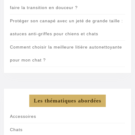
faire la transition en douceur ?
Protéger son canapé avec un jeté de grande taille :
astuces anti-griffes pour chiens et chats
Comment choisir la meilleure litière autonettoyante
pour mon chat ?
Les thématiques abordées
Accessoires
Chats