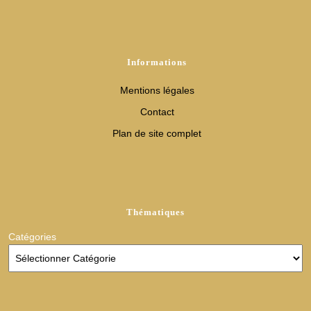
Informations
Mentions légales
Contact
Plan de site complet
Thématiques
Catégories