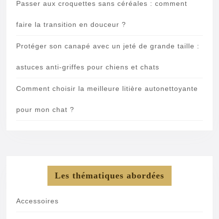
Passer aux croquettes sans céréales : comment
faire la transition en douceur ?
Protéger son canapé avec un jeté de grande taille :
astuces anti-griffes pour chiens et chats
Comment choisir la meilleure litière autonettoyante
pour mon chat ?
Les thématiques abordées
Accessoires