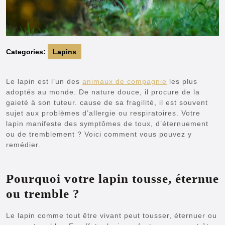
Categories:
Lapins
Le lapin est l’un des
animaux de compagnie
les plus
adoptés au monde. De nature douce, il procure de la
gaieté à son tuteur. cause de sa fragilité, il est souvent
sujet aux problèmes d’allergie ou respiratoires. Votre
lapin manifeste des symptômes de toux, d’éternuement
ou de tremblement ? Voici comment vous pouvez y
remédier.
Pourquoi votre lapin tousse, éternue
ou tremble ?
Le lapin comme tout être vivant peut tousser, éternuer ou