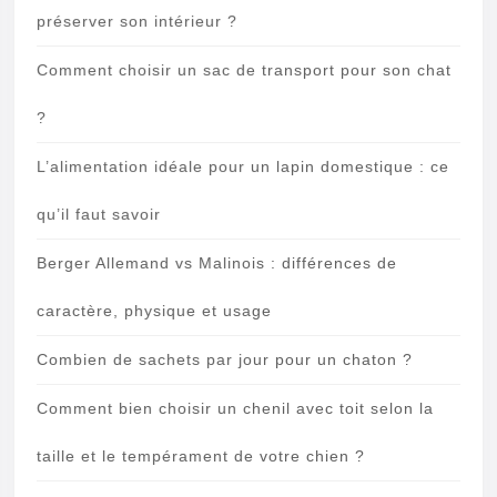
préserver son intérieur ?
Comment choisir un sac de transport pour son chat
?
L’alimentation idéale pour un lapin domestique : ce
qu’il faut savoir
Berger Allemand vs Malinois : différences de
caractère, physique et usage
Combien de sachets par jour pour un chaton ?
Comment bien choisir un chenil avec toit selon la
taille et le tempérament de votre chien ?