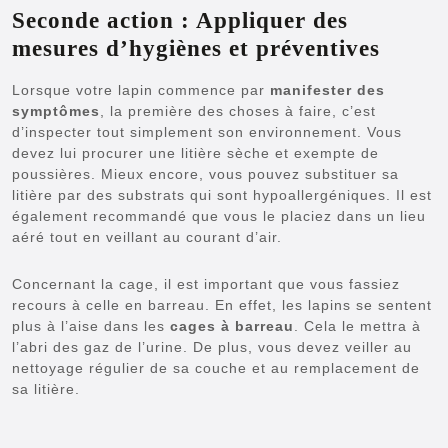
Seconde action : Appliquer des
mesures d’hygiènes et préventives
Lorsque votre lapin commence par
manifester des
symptômes
, la première des choses à faire, c’est
d’inspecter tout simplement son environnement. Vous
devez lui procurer une litière sèche et exempte de
poussières. Mieux encore, vous pouvez substituer sa
litière par des substrats qui sont hypoallergéniques. Il est
également recommandé que vous le placiez dans un lieu
aéré tout en veillant au courant d’air.
Concernant la cage, il est important que vous fassiez
recours à celle en barreau. En effet, les lapins se sentent
plus à l’aise dans les
cages à barreau
. Cela le mettra à
l’abri des gaz de l’urine. De plus, vous devez veiller au
nettoyage régulier de sa couche et au remplacement de
sa litière.
Navigation