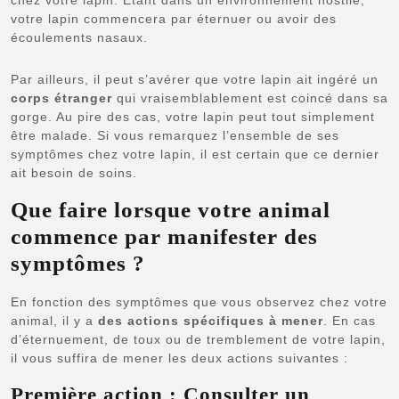
votre lapin commencera par éternuer ou avoir des
écoulements nasaux.
Par ailleurs, il peut s’avérer que votre lapin ait ingéré un
corps étranger
qui vraisemblablement est coincé dans sa
gorge. Au pire des cas, votre lapin peut tout simplement
être malade. Si vous remarquez l’ensemble de ses
symptômes chez votre lapin, il est certain que ce dernier
ait besoin de soins.
Que faire lorsque votre animal
commence par manifester des
symptômes ?
En fonction des symptômes que vous observez chez votre
animal, il y a
des actions spécifiques à mener
. En cas
d’éternuement, de toux ou de tremblement de votre lapin,
il vous suffira de mener les deux actions suivantes :
Première action : Consulter un