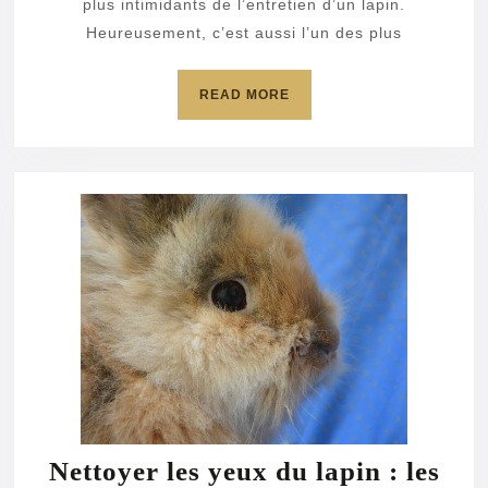
plus intimidants de l’entretien d’un lapin.
Heureusement, c’est aussi l’un des plus
READ
READ MORE
MORE
Nettoyer les yeux du lapin : les