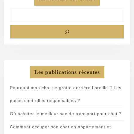
Les publications récentes
Pourquoi mon chat se gratte derrière l’oreille ? Les
puces sont-elles responsables ?
Où acheter le meilleur sac de transport pour chat ?
Comment occuper son chat en appartement et